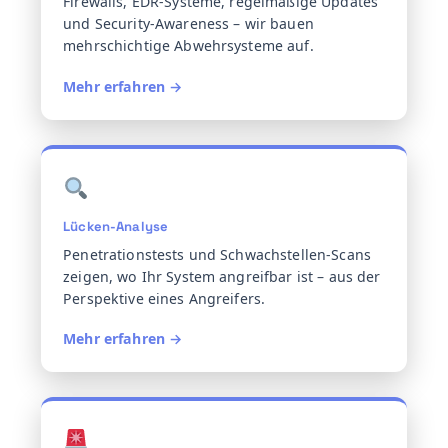
Firewalls, EDR-Systeme, regelmäßige Updates
und Security-Awareness – wir bauen
mehrschichtige Abwehrsysteme auf.
Mehr erfahren →
Lücken-Analyse
Penetrationstests und Schwachstellen-Scans
zeigen, wo Ihr System angreifbar ist – aus der
Perspektive eines Angreifers.
Mehr erfahren →