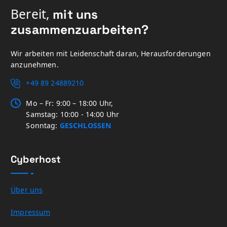
Bereit,
mit uns
zusammenzuarbeiten?
Wir arbeiten mit Leidenschaft daran, Herausforderungen
anzunehmen.
+49 89 24889210
Mo – Fr: 9:00 – 18:00 Uhr,
Samstag: 10:00 - 14:00 Uhr
Sonntag:
GESCHLOSSEN
Cyberhost
Über uns
Impressum