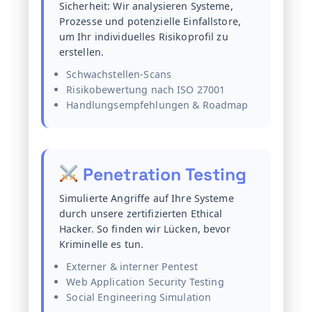
Sicherheit: Wir analysieren Systeme,
Prozesse und potenzielle Einfallstore,
um Ihr individuelles Risikoprofil zu
erstellen.
Schwachstellen-Scans
Risikobewertung nach ISO 27001
Handlungsempfehlungen & Roadmap
Penetration Testing
Simulierte Angriffe auf Ihre Systeme
durch unsere zertifizierten Ethical
Hacker. So finden wir Lücken, bevor
Kriminelle es tun.
Externer & interner Pentest
Web Application Security Testing
Social Engineering Simulation