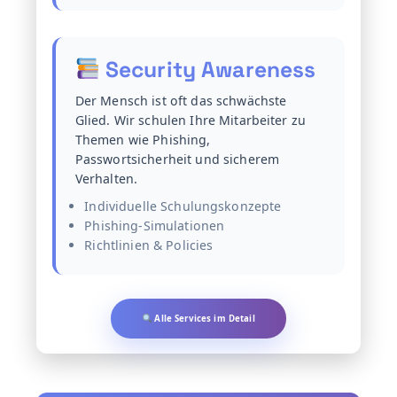
Security Awareness
Der Mensch ist oft das schwächste
Glied. Wir schulen Ihre Mitarbeiter zu
Themen wie Phishing,
Passwortsicherheit und sicherem
Verhalten.
Individuelle Schulungskonzepte
Phishing-Simulationen
Richtlinien & Policies
Alle Services im Detail