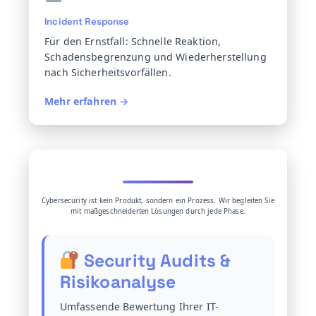
Incident Response
Für den Ernstfall: Schnelle Reaktion,
Schadensbegrenzung und Wiederherstellung
nach Sicherheitsvorfällen.
Mehr erfahren →
Unsere Cybersecurity-Services
Cybersecurity ist kein Produkt, sondern ein Prozess. Wir begleiten Sie
mit maßgeschneiderten Lösungen durch jede Phase.
Security Audits &
Risikoanalyse
Umfassende Bewertung Ihrer IT-