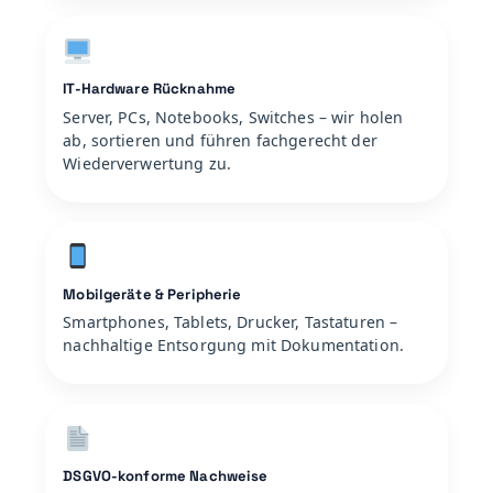
IT-Hardware Rücknahme
Server, PCs, Notebooks, Switches – wir holen
ab, sortieren und führen fachgerecht der
Wiederverwertung zu.
Mobilgeräte & Peripherie
Smartphones, Tablets, Drucker, Tastaturen –
nachhaltige Entsorgung mit Dokumentation.
DSGVO-konforme Nachweise