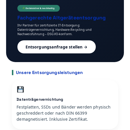
Datensicher & nachhaltig
Fachgerechte Altgeräteentsorgung
Ihr Partner für zertifizierte IT-Entsorgung:
Datenträgervernichtung, Hardware-Recycling und
Nachweisführung – DSGVO-konform.
Entsorgungsanfrage stellen →
Unsere Entsorgungsleistungen
Datenträgervernichtung
Festplatten, SSDs und Bänder werden physisch
geschreddert oder nach DIN 66399
demagnetisiert. Inklusive Zertifikat.