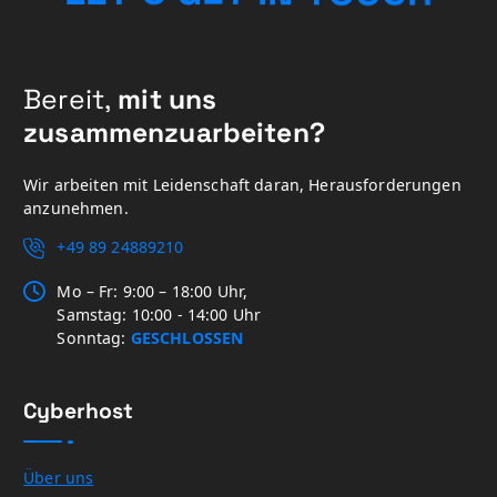
Bereit,
mit uns
zusammenzuarbeiten?
Wir arbeiten mit Leidenschaft daran, Herausforderungen
anzunehmen.
+49 89 24889210
Mo – Fr: 9:00 – 18:00 Uhr,
Samstag: 10:00 - 14:00 Uhr
Sonntag:
GESCHLOSSEN
Cyberhost
Über uns