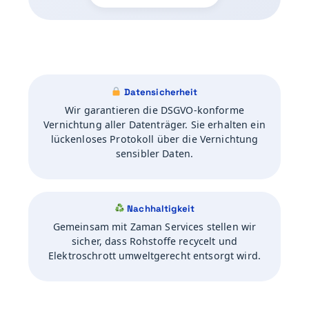
Datensicherheit
Wir garantieren die DSGVO-konforme
Vernichtung aller Datenträger. Sie erhalten ein
lückenloses Protokoll über die Vernichtung
sensibler Daten.
Nachhaltigkeit
Gemeinsam mit Zaman Services stellen wir
sicher, dass Rohstoffe recycelt und
Elektroschrott umweltgerecht entsorgt wird.